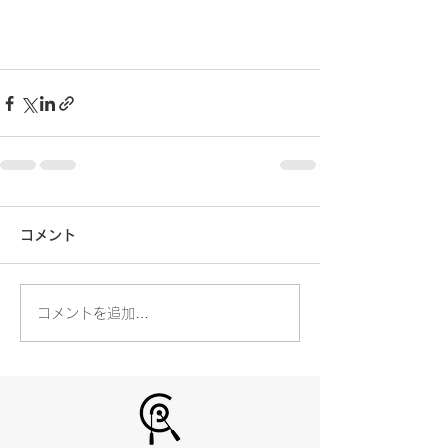
コメント
コメントを追加…