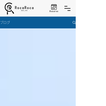
Reserve
ブログ